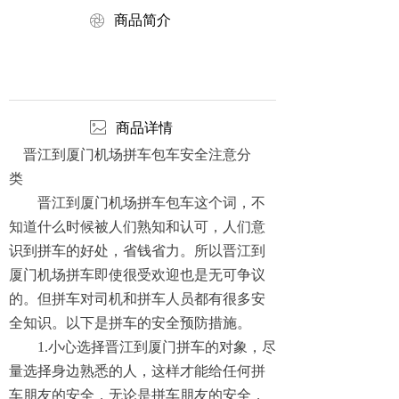
ꁵ
商品简介
ꂈ
商品详情
晋江到厦门机场拼车包车安全注意分
类
晋江到厦门机场拼车包车这个词，不
知道什么时候被人们熟知和认可，人们意
识到拼车的好处，省钱省力。所以晋江到
厦门机场拼车即使很受欢迎也是无可争议
的。但拼车对司机和拼车人员都有很多安
全知识。以下是拼车的安全预防措施。
1.小心选择晋江到厦门拼车的对象，尽
量选择身边熟悉的人，这样才能给任何拼
车朋友的安全，无论是拼车朋友的安全，