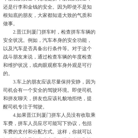
还是行李和金钱的安全。因为即使不是知
根知底的朋友，大家都知道大致的气质和
做事。
2.晋江到厦门拼车时，检查拼车车辆的
安全状况。例如，汽车本身的安全功能，
以及汽车是否具备出行条件等。对于这个
战斗朋友来说，通过检查车辆的年度检查
和维护状况，或肉眼观察车身外观是可行
的。
3.车上的朋友应该尽量保持安静，因为
司机会有一个安全的驾驶环境。即使司机
和拼友聊天，拼友也应该礼貌地拒绝，提
醒司机专注于驾驶。
4.如果晋江到厦门拼车人员没有收取乘
车费，拼车人员应尽可能写下协议，包括
车费的支付和分配方式。这样，你就可以