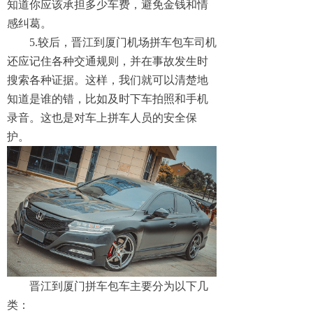
知道你应该承担多少车费，避免金钱和情
感纠葛。
5.较后，晋江到厦门机场拼车包车司机
还应记住各种交通规则，并在事故发生时
搜索各种证据。这样，我们就可以清楚地
知道是谁的错，比如及时下车拍照和手机
录音。这也是对车上拼车人员的安全保
护。
晋江到厦门拼车包车主要分为以下几
类：