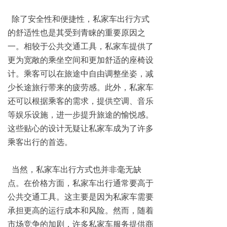
除了安全性和便捷性，私家车出行方式
的舒适性也是其受到青睐的重要原因之
一。相较于公共交通工具，私家车提供了
更为宽敞的乘坐空间和更加舒适的座椅设
计。乘客可以在旅途中自由调整坐姿，减
少长途旅行带来的疲劳感。此外，私家车
还可以根据乘客的需求，提供空调、音乐
等娱乐设施，进一步提升旅途的愉悦感。
这些贴心的设计无疑让私家车成为了许多
乘客出行的首选。
当然，私家车出行方式也并非毫无缺
点。在价格方面，私家车出行通常要高于
公共交通工具。这主要是因为私家车需要
承担更高的运行成本和风险。然而，随着
市场竞争的加剧，许多私家车服务提供商