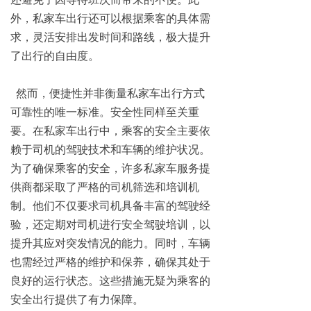
外，私家车出行还可以根据乘客的具体需
求，灵活安排出发时间和路线，极大提升
了出行的自由度。
然而，便捷性并非衡量私家车出行方式
可靠性的唯一标准。安全性同样至关重
要。在私家车出行中，乘客的安全主要依
赖于司机的驾驶技术和车辆的维护状况。
为了确保乘客的安全，许多私家车服务提
供商都采取了严格的司机筛选和培训机
制。他们不仅要求司机具备丰富的驾驶经
验，还定期对司机进行安全驾驶培训，以
提升其应对突发情况的能力。同时，车辆
也需经过严格的维护和保养，确保其处于
良好的运行状态。这些措施无疑为乘客的
安全出行提供了有力保障。