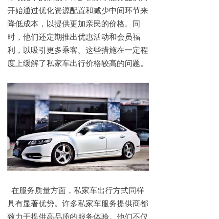
开始通过优化资源配置和减少中间环节来
降低成本，以提供更加亲民的价格。同
时，他们还定期推出优惠活动和会员福
利，以吸引更多乘客。这些措施在一定程
度上缓解了私家车出行价格较高的问题。
在服务质量方面，私家车出行方式同样
具有显著优势。许多私家车服务提供商都
致力于提供高品质的服务体验。他们不仅