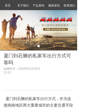
首页
关于我们
产品系列
最新资讯
联系我们
厦门到石狮的私家车出行方式可
靠吗
创建时间：
2024年10月30日
21:02
厦门到石狮的私家车出行方式，作为连
接闽南地区两大重要城市的主要交通手段