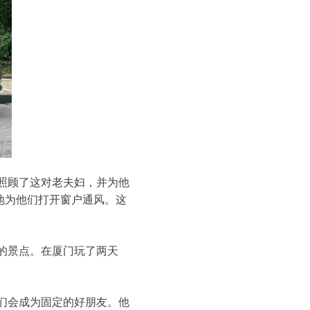
照顾了这对老夫妇，并为他
地为他们打开窗户通风。这
的景点。在厦门玩了两天
们会成为固定的好朋友。他