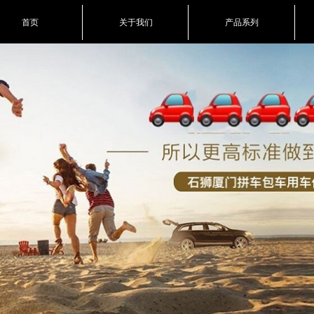
首页
关于我们
产品系列