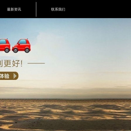
最新资讯
联系我们